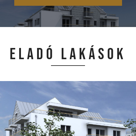
ELADÓ LAKÁSOK