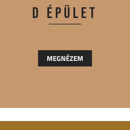
D ÉPÜLET
MEGNÉZEM