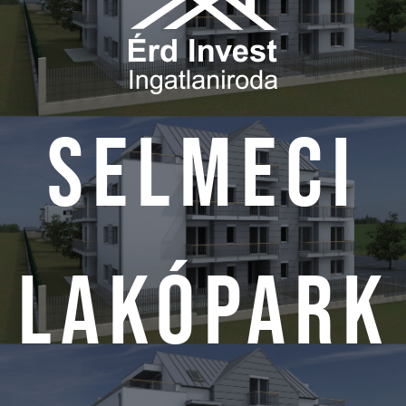
SELMECI
LAKÓPARK