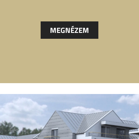
MEGNÉZEM