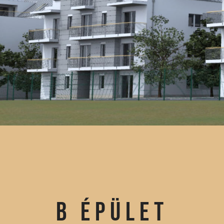
B ÉPÜLET