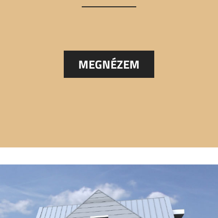
MEGNÉZEM