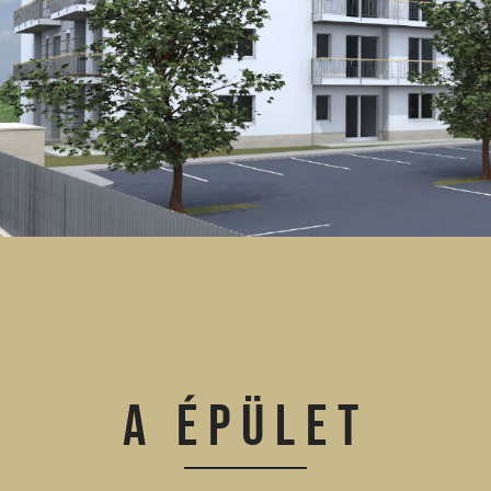
A ÉPÜLET