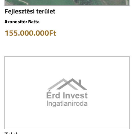
Fejlesztési terület
Azonosító: Batta
155.000.000Ft