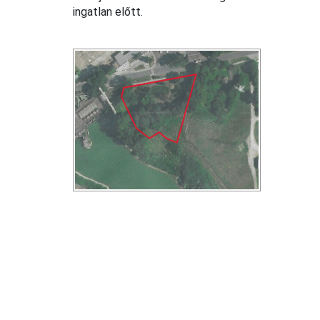
ingatlan előtt.