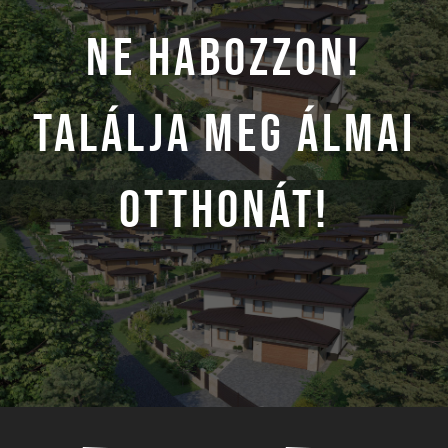
NE HABOZZON!
TALÁLJA MEG ÁLMAI
OTTHONÁT!