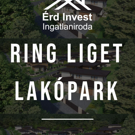
RING LIGET
LAKÓPARK